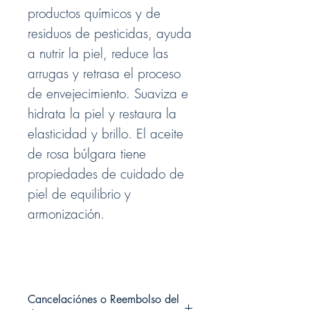
productos químicos y de
residuos de pesticidas, ayuda
a nutrir la piel, reduce las
arrugas y retrasa el proceso
de envejecimiento. Suaviza e
hidrata la piel y restaura la
elasticidad y brillo. El aceite
de rosa búlgara tiene
propiedades de cuidado de
piel de equilibrio y
armonización.
Cancelaciónes o Reembolso del