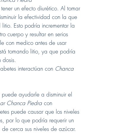
ener un efecto diurético. Al tomar
sminuir la efectividad con la que
litio. Esto podría incrementar la
tro cuerpo y resultar en serios
le con medico antes de usar
stá tomando litio, ya que podría
 dosis.
abetes interactúan con
Chanca
 puede ayudarle a disminuir el
ar Chanca Piedra
con
tes puede causar que los niveles
, por lo que podría requerir un
 de cerca sus niveles de azúcar.