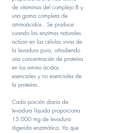
de vitaminas del complejo B y
una gama completa de
aminoácidos. Se produce
cuando las enzimas naturales
actúan en las células vivas de
la levadura pura, añadiendo
una concentración de proteína
en los amino ácidos
esenciales y no esenciales de
la proteína.
Cada porción diaria de
levadura líquida proporciona
15.000 mg de levadura
digerida enzimática. Ya que