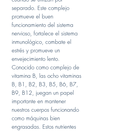
separado. Este complejo
promueve el buen
funcionamiento del sistema
nervioso, fortalece el sistema
inmunológico, combate el
estrés y promueve un
envejecimiento lento.
Conocido como complejo de
vitamina B, las ocho vitaminas
B, B1, B2, B3, B5, B6, B7,
B9, B12, juegan un papel
importante en mantener
nuestros cuerpos funcionando
como máquinas bien
engrasadas. Estos nutrientes