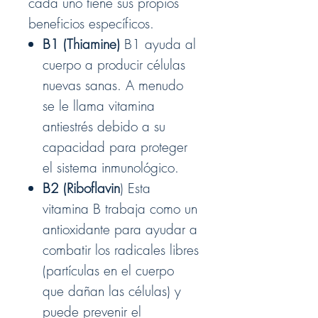
cada uno tiene sus propios
beneficios específicos.
B1 (Thiamine)
B1 ayuda al
cuerpo a producir células
nuevas sanas. A menudo
se le llama vitamina
antiestrés debido a su
capacidad para proteger
el sistema inmunológico.
B2 (Riboflavin
)
Esta
vitamina B trabaja como un
antioxidante para ayudar a
combatir los radicales libres
(partículas en el cuerpo
que dañan las células) y
puede prevenir el