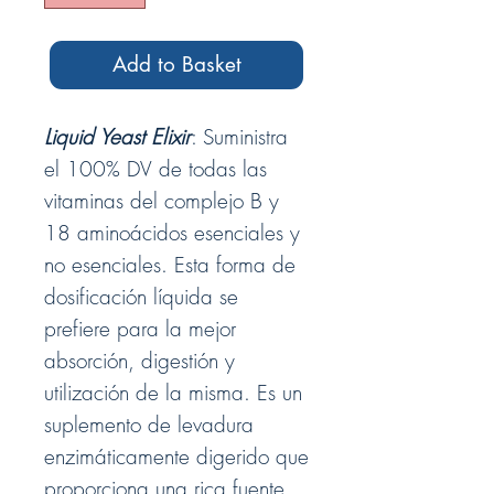
Add to Basket
Liquid Yeast Elixir
:
Suministra
el 100% DV de todas las
vitaminas del complejo B y
18 aminoácidos esenciales y
no esenciales. Esta forma de
dosificación líquida se
prefiere para la mejor
absorción, digestión y
utilización de la misma. Es un
suplemento de levadura
enzimáticamente digerido que
proporciona una rica fuente