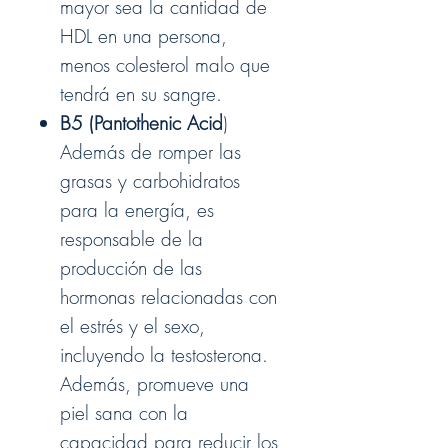
mayor sea la cantidad de
HDL en una persona,
menos colesterol malo que
tendrá en su sangre.
B5 (Pantothenic Acid
)
Además de romper las
grasas y carbohidratos
para la energía, es
responsable de la
producción de las
hormonas relacionadas con
el estrés y el sexo,
incluyendo la testosterona.
Además, promueve una
piel sana con la
capacidad para reducir los