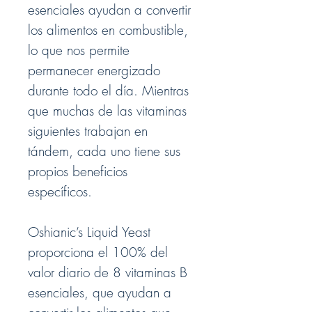
esenciales ayudan a convertir
los alimentos en combustible,
lo que nos permite
permanecer energizado
durante todo el día. Mientras
que muchas de las vitaminas
siguientes trabajan en
tándem, cada uno tiene sus
propios beneficios
específicos.
Oshianic’s
Liquid Yeast
proporciona el 100% del
valor diario de 8 vitaminas B
esenciales, que ayudan a