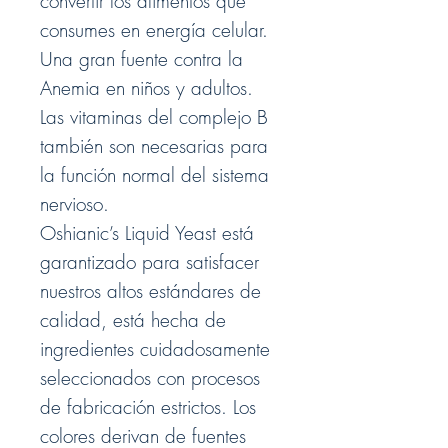
convertir los alimentos que
consumes en energía celular
.
Una gran fuente contra la
Anemia en niños y adultos.
Las vitaminas del complejo B
también son necesarias para
la función normal del sistema
nervioso.
Oshianic’s
Liquid Yeast
está
garantizado para satisfacer
nuestros altos estándares de
calidad, está hecha de
ingredientes cuidadosamente
seleccionados con procesos
de fabricación estrictos. Los
colores derivan de fuentes