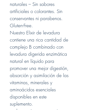
naturales – Sin sabores
artificiales o colorantes. Sin
conservantes ni parabenos.
Gluten-Free.
Nuestro Elixir de levadura
contiene una rica cantidad de
complejo B combinado con
levadura digerida enzimática
natural en líquido para
promover una mejor digestión,
absorción y asimilación de las
vitaminas, minerales y
aminoácidos esenciales
disponibles en este
suplemento.