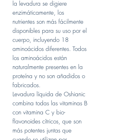
la levadura se digiere
enzimáticamente, los
nutrientes son más fácilmente
disponibles para su uso por el
cuerpo, incluyendo 18
aminoácidos diferentes. Todos
los aminoácidos están
naturalmente presentes en la
proteína y no son añadidos o
fabricados.
Levadura líquida de Oshianic
combina todas las vitaminas B
con vitamina C y bio-
flavonoides cítricos, que son
más potentes juntas que
cuando se utilizan por